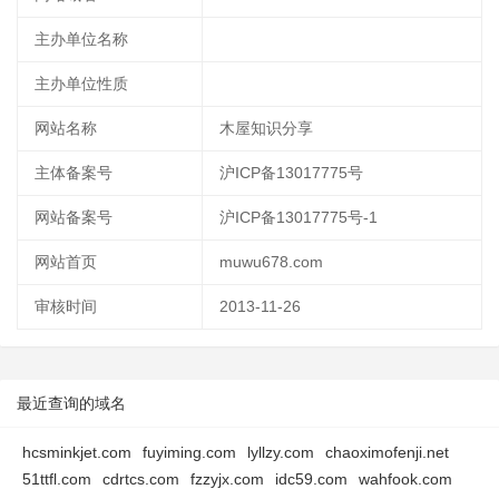
主办单位名称
主办单位性质
网站名称
木屋知识分享
主体备案号
沪ICP备13017775号
网站备案号
沪ICP备13017775号-1
网站首页
muwu678.com
审核时间
2013-11-26
最近查询的域名
hcsminkjet.com
fuyiming.com
lyllzy.com
chaoximofenji.net
51ttfl.com
cdrtcs.com
fzzyjx.com
idc59.com
wahfook.com