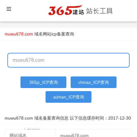
muwu678.com
域名
网站icp备案查询
365jz_ICP查询
chinaz_ICP查询
aizhan_ICP查询
muwu678.com 域名备案查询信息 以下信息缓存时间：
2017-12-30
09:32:13
立即更新
网站域名
muwu678.com