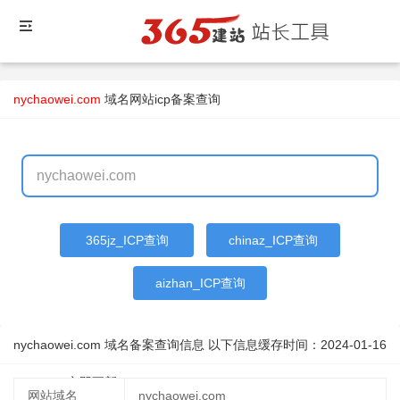
nychaowei.com
域名
网站icp备案查询
365jz_ICP查询
chinaz_ICP查询
aizhan_ICP查询
nychaowei.com 域名备案查询信息 以下信息缓存时间：
2024-01-16
14:58:15
立即更新
网站域名
nychaowei.com