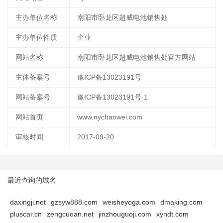
主办单位名称
南阳市卧龙区超威电池销售处
主办单位性质
企业
网站名称
南阳市卧龙区超威电池销售处官方网站
主体备案号
豫ICP备13023191号
网站备案号
豫ICP备13023191号-1
网站首页
www.nychaowei.com
审核时间
2017-09-20
最近查询的域名
daxingji.net
gzsyw888.com
weisheyoga.com
dmaking.com
pluscar.cn
zengcuoan.net
jinzhouguoji.com
xyndt.com