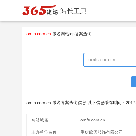
omfs.com.cn
域名
网站icp备案查询
omfs.com.cn 域名备案查询信息 以下信息缓存时间：
2017
网站域名
omfs.com.cn
主办单位名称
重庆欧迈服饰有限公司