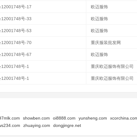
12001748号-17
欧迈服饰
12001748号-33
欧迈服饰
12001748号-53
欧迈服饰
12001748号-70
重庆服装批发网
12001748号-67
欧迈服饰
12001748号-1
重庆欧迈服饰有限公司
12001748号-1
重庆欧迈服饰有限公司
97mlk.com
showben.com
oi8888.com
yunsheng.com
xcorchina.co
ws234.com
zhuaying.com
dongjingre.net