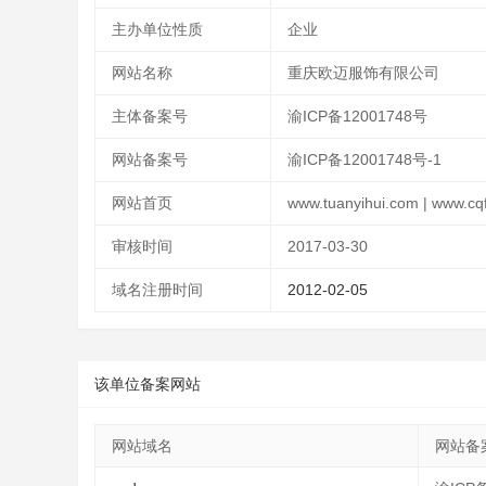
主办单位性质
企业
网站名称
重庆欧迈服饰有限公司
主体备案号
渝ICP备12001748号
网站备案号
渝ICP备12001748号-1
网站首页
www.tuanyihui.com | www.cq
审核时间
2017-03-30
域名注册时间
2012-02-05
该单位备案网站
网站域名
网站备