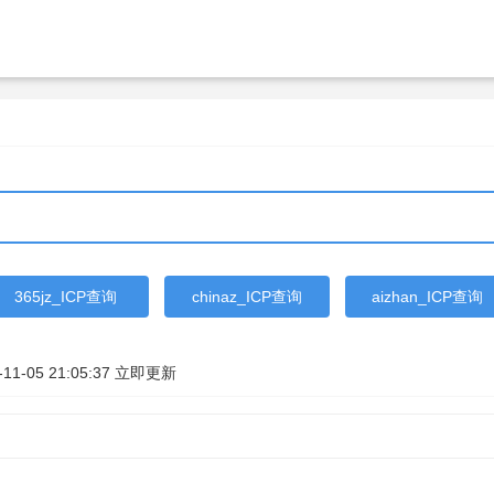
365jz_ICP查询
chinaz_ICP查询
aizhan_ICP查询
-11-05 21:05:37
立即更新