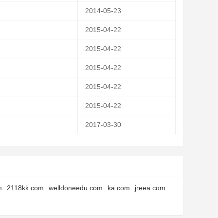
2014-05-23
2015-04-22
2015-04-22
2015-04-22
2015-04-22
2015-04-22
2017-03-30
m
2118kk.com
welldoneedu.com
ka.com
jreea.com