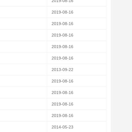
2019-08-16
2019-08-16
2019-08-16
2019-08-16
2019-08-16
2019-08-16
2013-09-22
2019-08-16
2019-08-16
2019-08-16
2019-08-16
2014-05-23