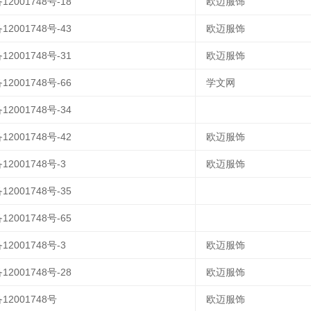
12001748号-18
欧迈服饰
12001748号-43
欧迈服饰
12001748号-31
欧迈服饰
12001748号-66
学文网
12001748号-34
12001748号-42
欧迈服饰
12001748号-3
欧迈服饰
12001748号-35
12001748号-65
12001748号-3
欧迈服饰
12001748号-28
欧迈服饰
12001748号
欧迈服饰