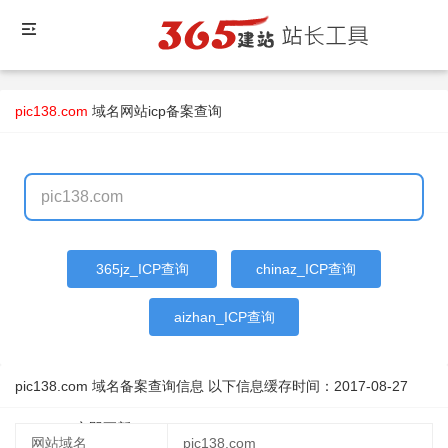
pic138.com
域名
网站icp备案查询
365jz_ICP查询
chinaz_ICP查询
aizhan_ICP查询
pic138.com 域名备案查询信息 以下信息缓存时间：
2017-08-27
02:45:39
立即更新
网站域名
pic138.com