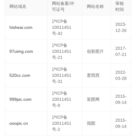
网站备案/许
审核
网站域名
网站名称
可证号
时间
沪ICP备
2023-
hisheai.com
10011451
12-26
号-42
沪ICP备
2017-
97uimg.com
10011451
创新图片
07-21
号-21
沪ICP备
2022-
520cc.com
10011451
爱西西
03-28
号-31
沪ICP备
2015-
999pic.com
10011451
装图网
09-14
号-8
沪ICP备
2015-
ooopic.cn
10011451
我图
09-14
号-2