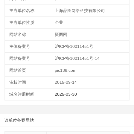
主办单位名称
上海品图网络科技有限公司
主办单位性质
企业
网站名称
摄图网
主体备案号
沪ICP备10011451号
网站备案号
沪ICP备10011451号-14
网站首页
pic138.com
审核时间
2015-09-14
域名注册时间
2025-03-30
该单位备案网站