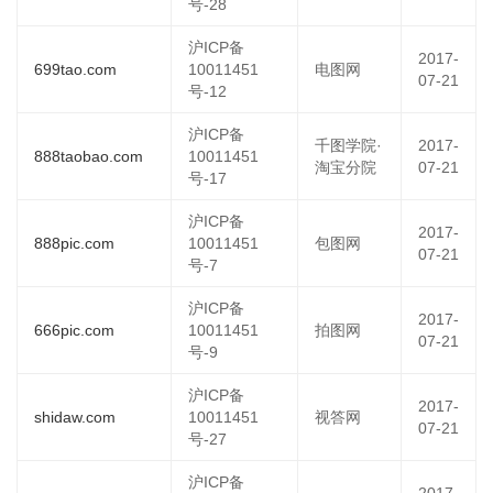
号-28
沪ICP备
2017-
699tao.com
10011451
电图网
07-21
号-12
沪ICP备
千图学院·
2017-
888taobao.com
10011451
淘宝分院
07-21
号-17
沪ICP备
2017-
888pic.com
10011451
包图网
07-21
号-7
沪ICP备
2017-
666pic.com
10011451
拍图网
07-21
号-9
沪ICP备
2017-
shidaw.com
10011451
视答网
07-21
号-27
沪ICP备