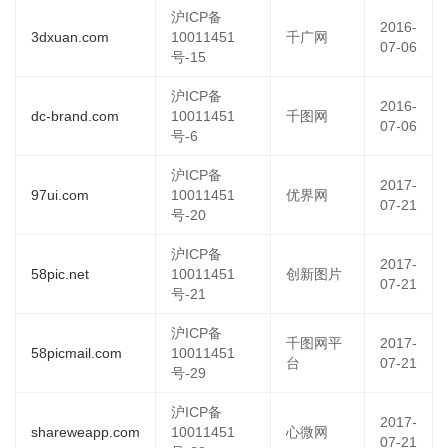
沪ICP备
2016-
3dxuan.com
10011451
千广网
07-06
号-15
沪ICP备
2016-
dc-brand.com
10011451
千图网
07-06
号-6
沪ICP备
2017-
97ui.com
10011451
优界网
07-21
号-20
沪ICP备
2017-
58pic.net
10011451
创新图片
07-21
号-21
沪ICP备
千图网平
2017-
58picmail.com
10011451
台
07-21
号-29
沪ICP备
2017-
shareweapp.com
10011451
心微网
07-21