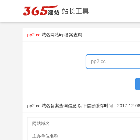
pp2.cc
域名
网站icp备案查询
pp2.cc 域名备案查询信息 以下信息缓存时间：
2017-12-06
网站域名
主办单位名称