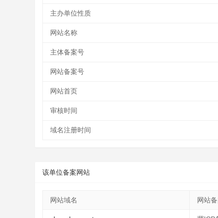
主办单位性质
网站名称
主体备案号
网站备案号
网站首页
审核时间
域名注册时间
该单位备案网站
网站域名
网站备