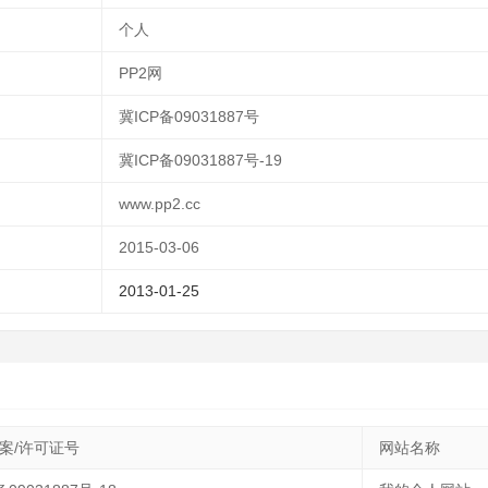
个人
PP2网
冀ICP备09031887号
冀ICP备09031887号-19
www.pp2.cc
2015-03-06
2013-01-25
案/许可证号
网站名称