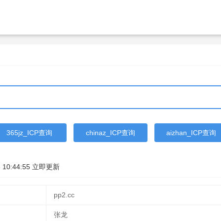
365jz_ICP查询
chinaz_ICP查询
aizhan_ICP查询
 10:44:55
立即更新
pp2.cc
张龙