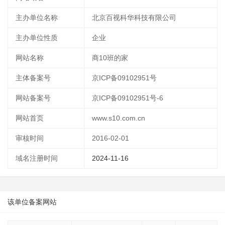
主办单位名称
北京百视科华科技有限公司
主办单位性质
企业
网站名称
商10班的家
主体备案号
京ICP备09102951号
网站备案号
京ICP备09102951号-6
网站首页
www.s10.com.cn
审核时间
2016-02-01
域名注册时间
2024-11-16
该单位备案网站