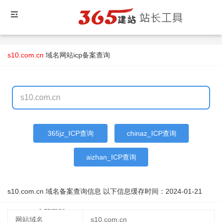
s10.com.cn
域名
网站icp备案查询
365jz_ICP查询
chinaz_ICP查询
aizhan_ICP查询
s10.com.cn 域名备案查询信息 以下信息缓存时间：
2024-01-21
01:37:57
立即更新
网站域名
s10.com.cn