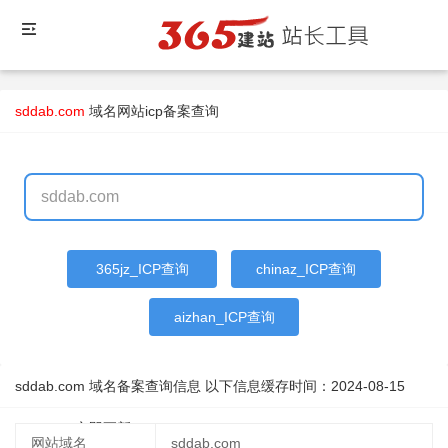
sddab.com
域名
网站icp备案查询
365jz_ICP查询
chinaz_ICP查询
aizhan_ICP查询
sddab.com 域名备案查询信息 以下信息缓存时间：
2024-08-15
14:12:41
立即更新
网站域名
sddab.com