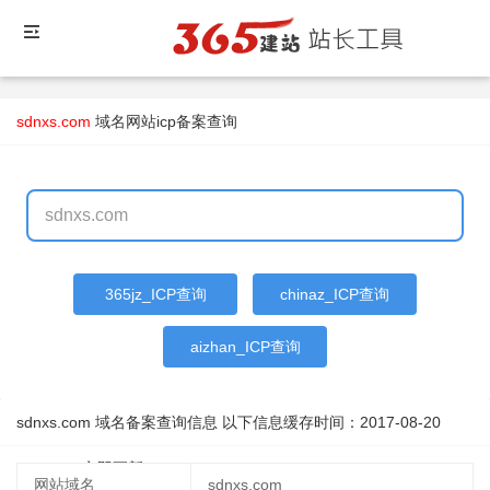
sdnxs.com
域名
网站icp备案查询
365jz_ICP查询
chinaz_ICP查询
aizhan_ICP查询
sdnxs.com 域名备案查询信息 以下信息缓存时间：
2017-08-20
18:20:35
立即更新
网站域名
sdnxs.com