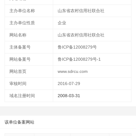
主办单位名称
山东省农村信用社联合社
主办单位性质
企业
网站名称
山东省农村信用社联合社
主体备案号
鲁ICP备12008279号
网站备案号
鲁ICP备12008279号-1
网站首页
www.sdrcu.com
审核时间
2016-07-29
域名注册时间
2008-03-31
该单位备案网站