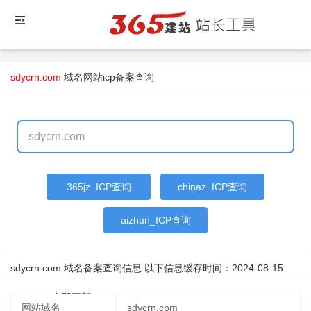
sdycrn.com
域名
网站icp备案查询
365jz_ICP查询
chinaz_ICP查询
aizhan_ICP查询
sdycrn.com 域名备案查询信息 以下信息缓存时间：
2024-08-15
15:48:21
立即更新
网站域名
sdycrn.com