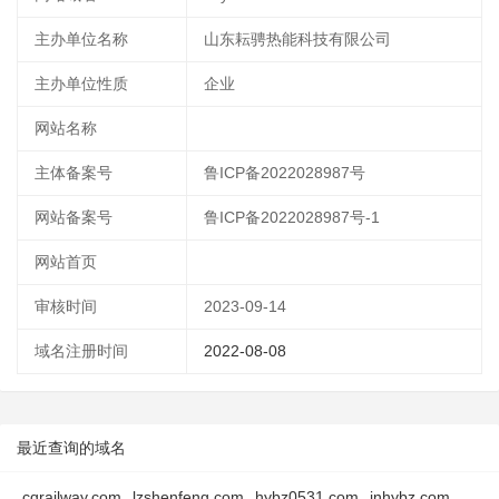
主办单位名称
山东耘骋热能科技有限公司
主办单位性质
企业
网站名称
主体备案号
鲁ICP备2022028987号
网站备案号
鲁ICP备2022028987号-1
网站首页
审核时间
2023-09-14
域名注册时间
2022-08-08
最近查询的域名
cqrailway.com
lzshenfeng.com
hybz0531.com
jnhybz.com