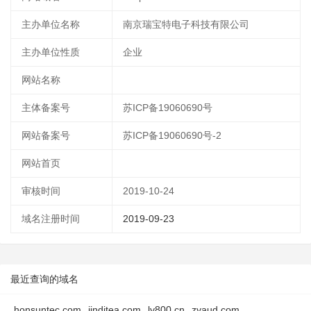
主办单位名称
南京瑞宝特电子科技有限公司
主办单位性质
企业
网站名称
主体备案号
苏ICP备19060690号
网站备案号
苏ICP备19060690号-2
网站首页
审核时间
2019-10-24
域名注册时间
2019-09-23
最近查询的域名
honsuntec.com
jinditea.com
ly800.cn
zyaud.com