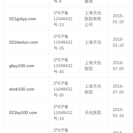
号-4
曲张
沪ICP备
上海天伦
2015-
021gckyy.com
11048422
医院有限
01-16
号-13
公司
沪ICP备
2015-
021tianlun.com
11048422
上海天伦
01-16
号-15
沪ICP备
上海天伦
2016-
gbyy100.com
11048422
医院
07-20
号-45
沪ICP备
上海天伦
2016-
shnk100.com
11048422
医院
07-20
号-35
沪ICP备
2015-
021by100.com
11048422
天伦医院
01-16
号-14
沪ICP备