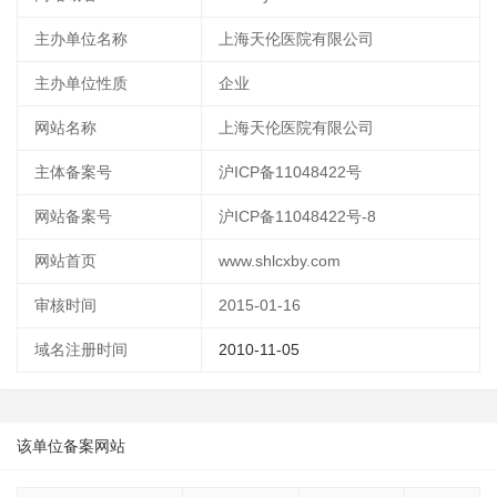
主办单位名称
上海天伦医院有限公司
主办单位性质
企业
网站名称
上海天伦医院有限公司
主体备案号
沪ICP备11048422号
网站备案号
沪ICP备11048422号-8
网站首页
www.shlcxby.com
审核时间
2015-01-16
域名注册时间
2010-11-05
该单位备案网站