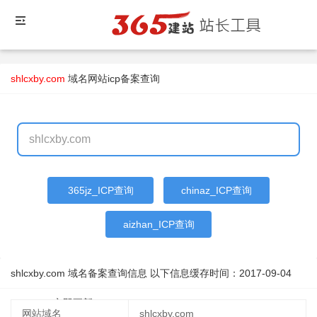
shlcxby.com
域名
网站icp备案查询
365jz_ICP查询
chinaz_ICP查询
aizhan_ICP查询
shlcxby.com 域名备案查询信息 以下信息缓存时间：
2017-09-04
05:34:18
立即更新
网站域名
shlcxby.com