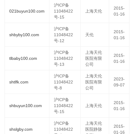
沪ICP备
2015-
021buyun100.com
11048422
上海天伦
01-16
号-15
沪ICP备
2015-
shbyby100.com
11048422
天伦
01-16
号-12
沪ICP备
上海天伦
2015-
tlbaby100.com
11048422
医院有限
01-16
号-13
公司
沪ICP备
上海天伦
2023-
shtlfk.com
11048422
医院有限
09-07
号-8
公司
沪ICP备
2015-
shbuyun100.com
11048422
上海天伦
01-16
号-15
沪ICP备
上海天伦
2015-
shslgby.com
11048422
医院静脉
01-16