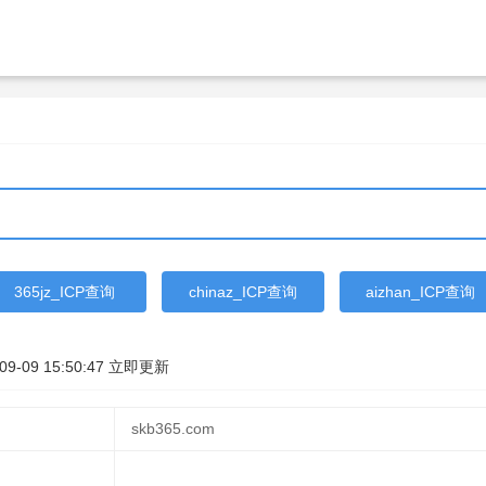
365jz_ICP查询
chinaz_ICP查询
aizhan_ICP查询
09-09 15:50:47
立即更新
skb365.com