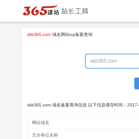
skb365.com
域名
网站icp备案查询
skb365.com 域名备案查询信息 以下信息缓存时间：
2017-
网站域名
主办单位名称