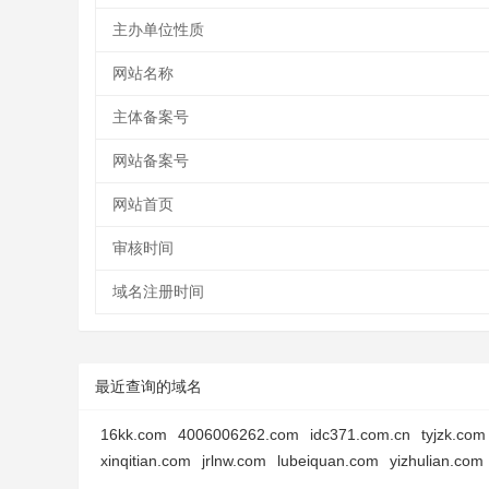
主办单位性质
网站名称
主体备案号
网站备案号
网站首页
审核时间
域名注册时间
最近查询的域名
16kk.com
4006006262.com
idc371.com.cn
tyjzk.com
xinqitian.com
jrlnw.com
lubeiquan.com
yizhulian.com