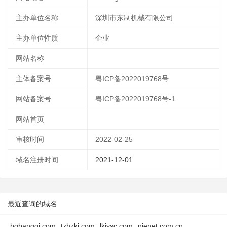
主办单位名称
深圳市东制机械有限公司
主办单位性质
企业
网站名称
主体备案号
粤ICP备2022019768号
网站备案号
粤ICP备2022019768号-1
网站首页
审核时间
2022-02-25
域名注册时间
2021-12-01
最近查询的域名
bqbangqi.com
tzhzkj.com
lkjysc.com
njenet.com.cn