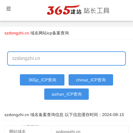
szdongzhi.cn
域名
网站icp备案查询
365jz_ICP查询
chinaz_ICP查询
aizhan_ICP查询
szdongzhi.cn 域名备案查询信息 以下信息缓存时间：
2024-08-15
12:00:28
立即更新
网站域名
szdongzhi.cn