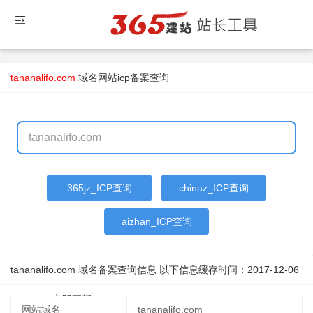
tananalifo.com
域名
网站icp备案查询
365jz_ICP查询
chinaz_ICP查询
aizhan_ICP查询
tananalifo.com 域名备案查询信息 以下信息缓存时间：
2017-12-06
17:10:33
立即更新
网站域名
tananalifo.com