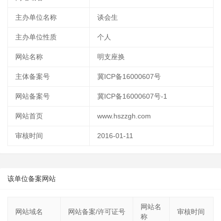
主办单位名称
谈会生
主办单位性质
个人
网站名称
明支座换
主体备案号
冀ICP备16000607号
网站备案号
冀ICP备16000607号-1
网站首页
www.hszzgh.com
审核时间
2016-01-11
该单位备案网站
网站名
网站域名
网站备案/许可证号
审核时间
称