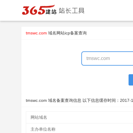
tmswc.com
域名
网站icp备案查询
tmswc.com 域名备案查询信息 以下信息缓存时间：
2017-1
网站域名
主办单位名称