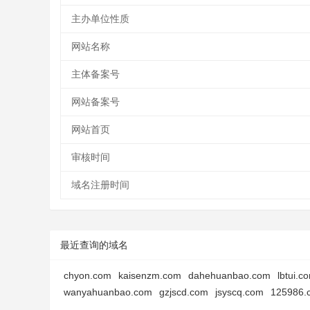
主办单位性质
网站名称
主体备案号
网站备案号
网站首页
审核时间
域名注册时间
最近查询的域名
chyon.com
kaisenzm.com
dahehuanbao.com
lbtui.c
wanyahuanbao.com
gzjscd.com
jsyscq.com
125986.