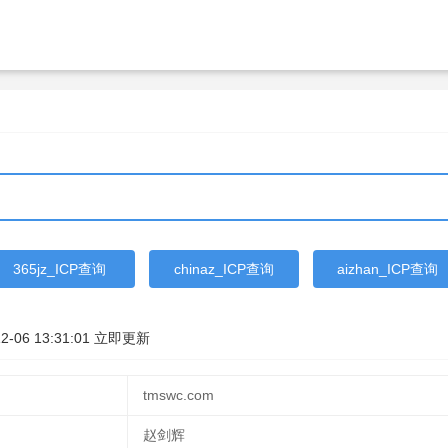
365jz_ICP查询
chinaz_ICP查询
aizhan_ICP查询
2-06 13:31:01
立即更新
tmswc.com
赵剑辉