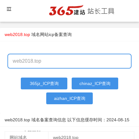
web2018.top
域名
网站icp备案查询
365jz_ICP查询
chinaz_ICP查询
aizhan_ICP查询
web2018.top 域名备案查询信息 以下信息缓存时间：
2024-08-15
22:07:41
立即更新
网站域名
web2018.top