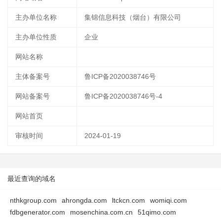
主办单位名称
集锦信息科技（烟台）有限公司
主办单位性质
企业
网站名称
主体备案号
鲁ICP备2020038746号
网站备案号
鲁ICP备2020038746号-4
网站首页
审核时间
2024-01-19
最近查询的域名
nthkgroup.com
ahrongda.com
ltckcn.com
womiqi.com
fdbgenerator.com
mosenchina.com.cn
51qimo.com