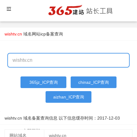
wishtv.cn
域名
网站icp备案查询
365jz_ICP查询
chinaz_ICP查询
aizhan_ICP查询
wishtv.cn 域名备案查询信息 以下信息缓存时间：
2017-12-03
16:22:55
立即更新
网站域名
wishtv.cn