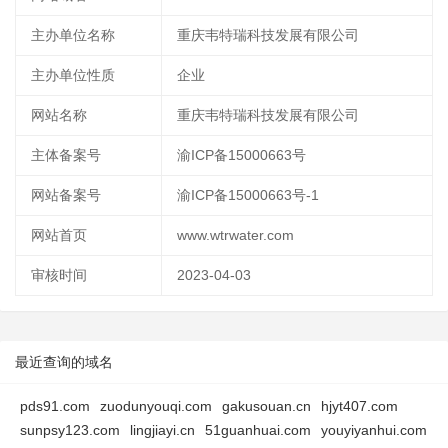
主办单位名称
重庆韦特瑞科技发展有限公司
主办单位性质
企业
网站名称
重庆韦特瑞科技发展有限公司
主体备案号
渝ICP备15000663号
网站备案号
渝ICP备15000663号-1
网站首页
www.wtrwater.com
审核时间
2023-04-03
最近查询的域名
pds91.com
zuodunyouqi.com
gakusouan.cn
hjyt407.com
sunpsy123.com
lingjiayi.cn
51guanhuai.com
youyiyanhui.com