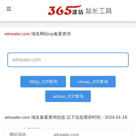
wtrwater.com
域名
网站icp备案查询
365jz_ICP查询
chinaz_ICP查询
aizhan_ICP查询
wtrwater.com 域名备案查询信息 以下信息缓存时间：
2024-01-18
02:32:39
立即更新
网站域名
wtrwater.com