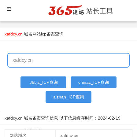
xafdcy.cn
域名
网站icp备案查询
365jz_ICP查询
chinaz_ICP查询
aizhan_ICP查询
xafdcy.cn 域名备案查询信息 以下信息缓存时间：
2024-02-19
14:53:50
立即更新
网站域名
xafdcy.cn