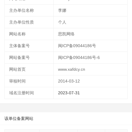
主办单位名称
李娜
主办单位性质
个人
网站名称
思凯网络
主体备案号
闽ICP备09044186号
网站备案号
闽ICP备09044186号-6
网站首页
www.xafdcy.cn
审核时间
2014-03-12
域名注册时间
2023-07-31
该单位备案网站