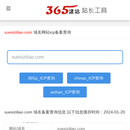
xuexiziliao.com
域名
网站icp备案查询
365jz_ICP查询
chinaz_ICP查询
aizhan_ICP查询
xuexiziliao.com 域名备案查询信息 以下信息缓存时间：
2024-01-20
01:30:58
立即更新
网站域名
xuexiziliao.com