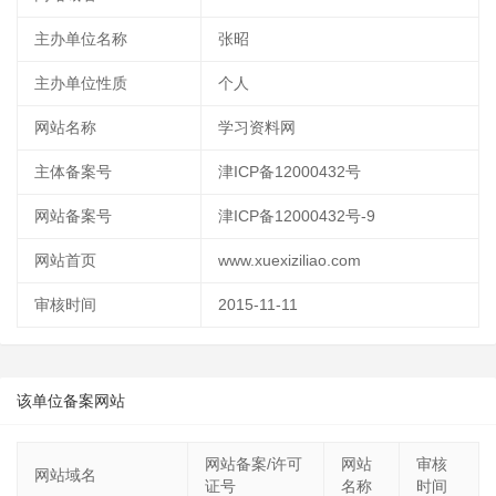
主办单位名称
张昭
主办单位性质
个人
网站名称
学习资料网
主体备案号
津ICP备12000432号
网站备案号
津ICP备12000432号-9
网站首页
www.xuexiziliao.com
审核时间
2015-11-11
该单位备案网站
网站备案/许可
网站
审核
网站域名
证号
名称
时间