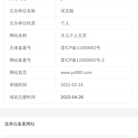
主办单位名称
张文能
主办单位性质
个人
网站名称
月儿个人主页
主体备案号
晋ICP备11000682号
网站备案号
晋ICP备11000682号-2
网站首页
www.yc880.com
审核时间
2011-02-16
域名注册时间
2022-04-26
该单位备案网站