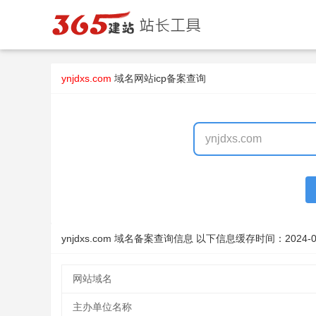
ynjdxs.com
域名
网站icp备案查询
ynjdxs.com 域名备案查询信息 以下信息缓存时间：
2024-0
网站域名
主办单位名称