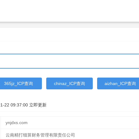
365jz_ICP查询
chinaz_ICP查询
aizhan_ICP查询
1-22 09:37:00
立即更新
ynjdxs.com
云南精打细算财务管理有限责任公司