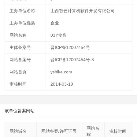
主办单位名称
山西智云计算机软件开发有限公司
主办单位性质
企业
网站名称
03Y食客
主体备案号
晋ICP备12007454号
网站备案号
晋ICP备12007454号-8
网站首页
yshike.com
审核时间
2014-03-19
该单位备案网站
网站名
网站域名
网站备案/许可证号
审核时间
称