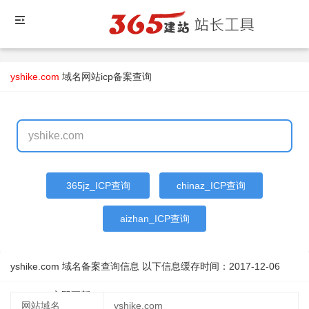
yshike.com
域名
网站icp备案查询
365jz_ICP查询
chinaz_ICP查询
aizhan_ICP查询
yshike.com 域名备案查询信息 以下信息缓存时间：
2017-12-06
17:10:53
立即更新
网站域名
yshike.com