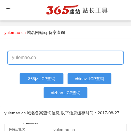
yulemao.cn
域名
网站icp备案查询
365jz_ICP查询
chinaz_ICP查询
aizhan_ICP查询
yulemao.cn 域名备案查询信息 以下信息缓存时间：
2017-08-27
02:48:28
立即更新
网站域名
yulemao.cn