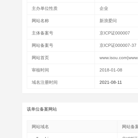
主办单位性质
企业
网站名称
新浪爱问
主体备案号
京ICP证000007
网站备案号
京ICP证000007-37
网站首页
www.isou.com|www.
审核时间
2018-01-08
域名注册时间
2021-08-11
该单位备案网站
网站域名
网站备案