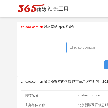
zhidao.com.cn
域名
网站icp备案查询
zhidao.com.cn 域名备案查询信息 以下信息缓存时间：
202
网站域名
zhidao.com.cn
主办单位名称
北京新浪互联信息