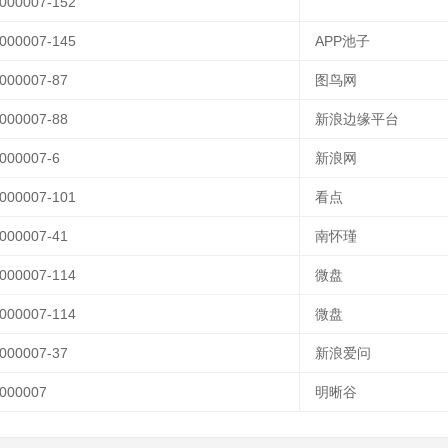
00007-152
00007-145
APP池子
00007-87
图鸟网
00007-88
新浪边缘平台
00007-6
新浪网
00007-101
看点
00007-41
南怀瑾
00007-114
微盘
00007-114
微盘
00007-37
新浪爱问
000007
明晰谷