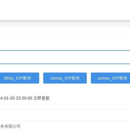
365jz_ICP查询
chinaz_ICP查询
aizhan_ICP查询
4-01-20 23:39:00
立即更新
服务有限公司