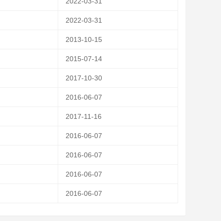
2022-03-31
2022-03-31
2013-10-15
2015-07-14
2017-10-30
2016-06-07
2017-11-16
2016-06-07
2016-06-07
2016-06-07
2016-06-07