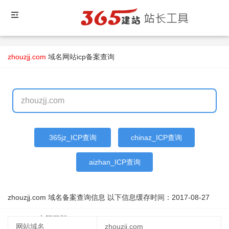
zhouzjj.com
域名
网站icp备案查询
365jz_ICP查询
chinaz_ICP查询
aizhan_ICP查询
zhouzjj.com 域名备案查询信息 以下信息缓存时间：
2017-08-27
02:49:55
立即更新
网站域名
zhouzjj.com