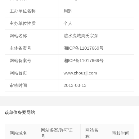
主办单位名称
周辉
主办单位性质
个人
网站名称
澧水流域周氏宗亲
主体备案号
湘ICP备11017669号
网站备案号
湘ICP备11017669号
网站首页
www.zhouzjj.com
审核时间
2013-03-13
该单位备案网站
网站备案/许可证
网站名
网站域名
审核时间
号
称