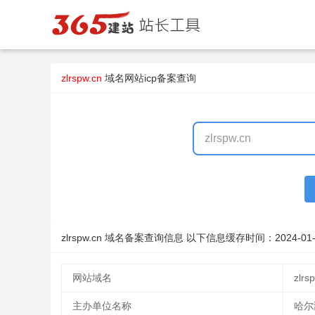
zlrspw.cn
域名
网站icp备案查询
zlrspw.cn 域名备案查询信息 以下信息缓存时间：
2024-01-
网站域名
zlrs
主办单位名称
哈尔