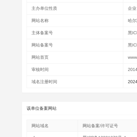
主办单位性质
企业
网站名称
哈尔
主体备案号
黑IC
网站备案号
黑IC
网站首页
www.
审核时间
2014
域名注册时间
2024
该单位备案网站
网站域名
网站备案/许可证号