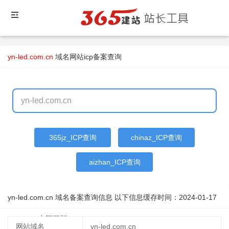
yn-led.com.cn
域名
网站icp备案查询
365jz_ICP查询
chinaz_ICP查询
aizhan_ICP查询
yn-led.com.cn 域名备案查询信息 以下信息缓存时间：
2024-01-17
01:39:30
立即更新
网站域名
yn-led.com.cn