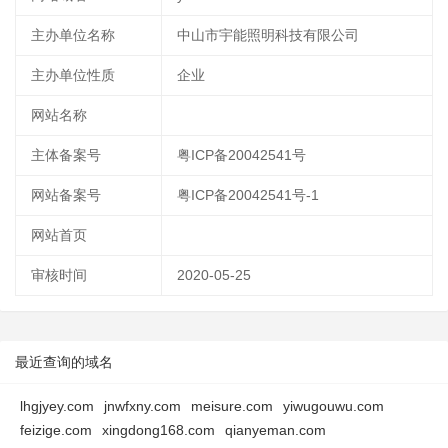
主办单位名称
中山市宇能照明科技有限公司
主办单位性质
企业
网站名称
主体备案号
粤ICP备20042541号
网站备案号
粤ICP备20042541号-1
网站首页
审核时间
2020-05-25
最近查询的域名
lhgjyey.com
jnwfxny.com
meisure.com
yiwugouwu.com
feizige.com
xingdong168.com
qianyeman.com